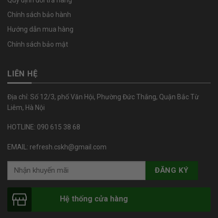
Chính sách bảo hành
Hướng dẫn mua hàng
Chính sách bảo mật
LIÊN HỆ
Địa chỉ: Số 12/3, phố Văn Hội, Phường Đức Thắng, Quận Bắc Từ
Liêm, Hà Nội
HOTLINE: 090 615 38 68
EMAIL: refresh.cskh@gmail.com
Hệ thống cửa hàng