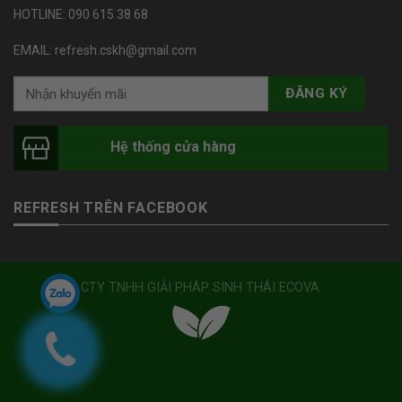
HOTLINE: 090 615 38 68
EMAIL: refresh.cskh@gmail.com
Hệ thống cửa hàng
REFRESH TRÊN FACEBOOK
CTY TNHH GIẢI PHÁP SINH THÁI ECOVA.